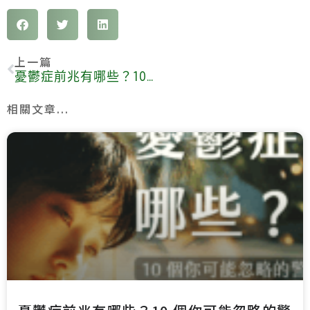
上一篇
憂鬱症前兆有哪些？10 個你可能忽略的警訊
相關文章...