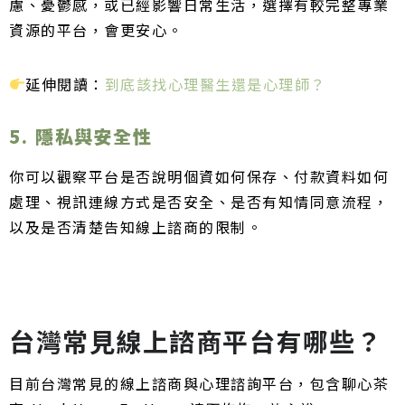
慮、憂鬱感，或已經影響日常生活，選擇有較完整專業
資源的平台，會更安心。
延伸閱讀：
到底該找心理醫生還是心理師？
5. 隱私與安全性
你可以觀察平台是否說明個資如何保存、付款資料如何
處理、視訊連線方式是否安全、是否有知情同意流程，
以及是否清楚告知線上諮商的限制。
台灣常見線上諮商平台有哪些？
目前台灣常見的線上諮商與心理諮詢平台，包含聊心茶