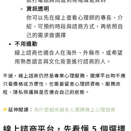
資訊透明
你可以先在線上查看心理師的專長、介
紹、可預約時段與諮商方式，再依照自
己的需求做選擇
不用通勤
線上諮商也適合人在海外、外縣市，或希望
用熟悉語言與文化背景進行諮商的人。
不過，線上諮商仍然是專業心理服務，選擇平台時不應
只看價格或方便性，也需要留意心理師資格、服務流
程、隱私保護與是否適合自己的狀態。
延伸閱讀：
為什麼越來越多人選擇線上心理諮商
線上諮商平台，先看懂 5 個選擇