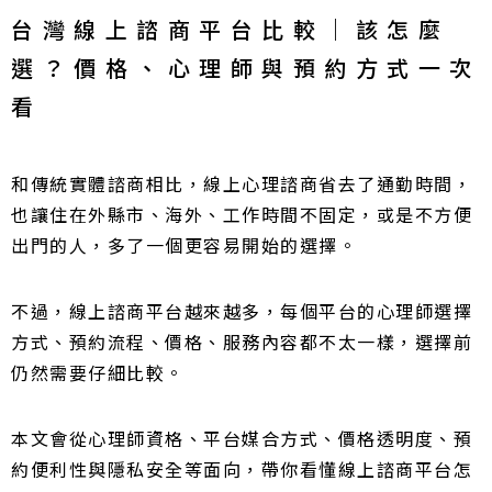
台灣線上諮商平台比較｜該怎麼
選？價格、心理師與預約方式一次
看
和傳統實體諮商相比，線上心理諮商省去了通勤時間，
也讓住在外縣市、海外、工作時間不固定，或是不方便
出門的人，多了一個更容易開始的選擇。
不過，線上諮商平台越來越多，每個平台的心理師選擇
方式、預約流程、價格、服務內容都不太一樣，選擇前
仍然需要仔細比較。
本文會從心理師資格、平台媒合方式、價格透明度、預
約便利性與隱私安全等面向，帶你看懂線上諮商平台怎