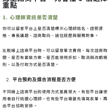
重點
1. 心理師資訊是否清楚
你可以留意平台上是否清楚標示心理師姓名、證照資
格、專長議題、諮商取向、過往經歷與服務對象。
比較線上諮商平台時，可以留意單次費用、每次諮商時
間、是否有套裝方案、是否能使用折扣、取消與改期規
則，以及付款方式是否清楚。
平台預約及媒合流程是否方便
不同線上諮商平台的使用方式差異很大。有些平台讓使
用者自行挑選心理師，也有些平台需要先填寫表單，再
由平台協助安排。