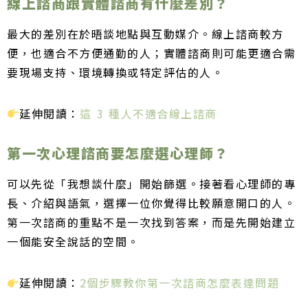
線上諮商跟實體諮商有什麼差別？
最大的差別在於晤談地點與互動媒介。線上諮商較方
便，也適合不方便通勤的人；實體諮商則可能更適合需
要現場支持、環境轉換或特定評估的人。
延伸閱讀：
這 3 種人不適合線上諮商
第一次心理諮商要怎麼選心理師？
可以先從「我想談什麼」開始篩選。接著看心理師的專
長、介紹與語氣，選擇一位你覺得比較願意開口的人。
第一次諮商的重點不是一次找到答案，而是先開始建立
一個能安全說話的空間。
延伸閱讀：
2個步驟教你第一次諮商怎麼表達問題