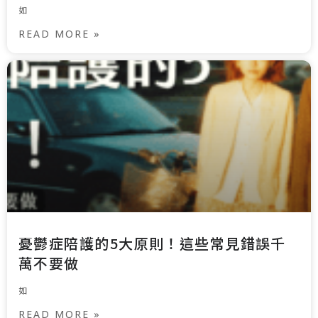
如
READ MORE »
憂鬱症陪護的5大原則！這些常見錯誤千
萬不要做
如
READ MORE »