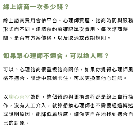
線上諮商一次多少錢？
線上諮商費用會依平台、心理師資歷、諮商時間與服務
形式而不同。建議預約前確認單次費用、每次諮商時
間、是否有方案價格，以及取消或改期規則。
如果跟心理師不適合，可以換人嗎？
可以。心理諮商很重視諮商關係，如果你覺得心理師風
格不適合、談話中感到卡住，可以更換其他心理師。
以
聊心茶室
為例，整個預約與更換流程都是線上自行操
作，沒有人工介入，就算想換心理師也不需要經過轉述
或說明原因，能降低尷尬感，讓你更自在地找到適合自
己的對象。