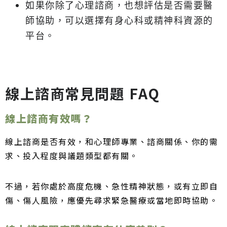
如果你除了心理諮商，也想評估是否需要醫
師協助，可以選擇有身心科或精神科資源的
平台。
線上諮商常見問題 FAQ
線上諮商有效嗎？
線上諮商是否有效，和心理師專業、諮商關係、你的需
求、投入程度與議題類型都有關。
不過，若你處於高度危機、急性精神狀態，或有立即自
傷、傷人風險，應優先尋求緊急醫療或當地即時協助。