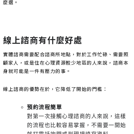
麼選。
線上諮商有什麼好處
實體諮商需要配合諮商所地點，對於工作忙碌、需要照
顧家人，或是住在心理資源較少地區的人來說，諮商本
身就可能是一件有壓力的事。
線上諮商的優勢在於，它降低了開始的門檻：
預約流程簡單
對第一次接觸心理諮商的人來說，這樣
的流程也比較容易掌握，不需要一開始
就打電話詢問或到現場填寫資料