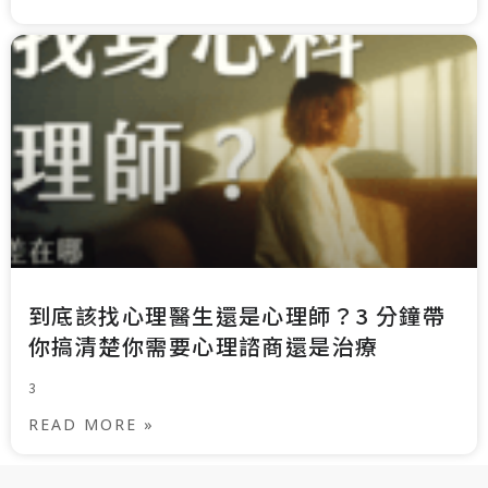
到底該找心理醫生還是心理師？3 分鐘帶
你搞清楚你需要心理諮商還是治療
3
READ MORE »