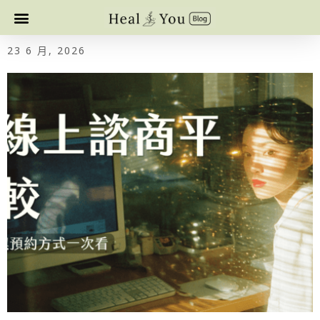
23 6 月, 2026