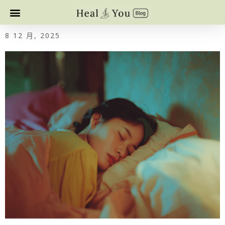
8 12 月, 2025