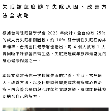
失眠該怎麼辦？失眠原因、改善方
法全攻略
根據台灣睡眠醫學學會 2023 年統計，全台約有 25%
的成人有失眠相關困擾，約 10% 符合慢性失眠症的診
斷標準。台灣國民健康署也指出，每 4 個人就有 1 人
曾因睡不好影響日常生活，失眠更是成年族群最常見的
身心健康問題之一。
本篇文章將帶你一次搞懂失眠的定義、症狀、常見原
因、改善方法，以及什麼時候需要尋求醫療或心理治
療。內容整合醫師與心理師的實證建議，讓你能快速找
到適合自己的解方。