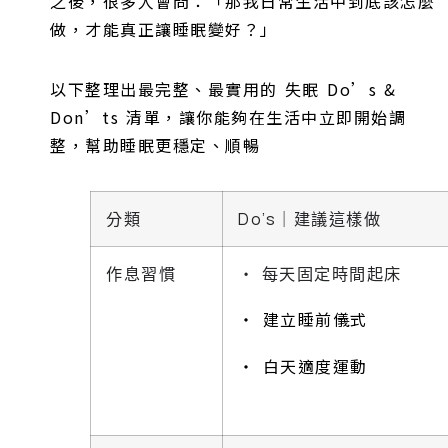
之後，很多人會問：「那我日常生活中到底該怎麼
做，才能真正讓睡眠變好？」
以下整理出最完整、最實用的 失眠 Do’s &
Don’ts 清單，讓你能夠在生活中立即開始調
整，幫助睡眠更穩定、順暢
分類
Do’s｜建議這樣做
作息習慣
‧ 每天固定時間起床
‧ 建立睡前儀式
‧ 白天適度運動