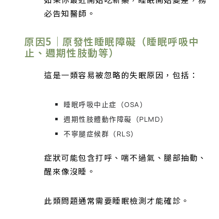
必告知醫師。
原因5｜原發性睡眠障礙（睡眠呼吸中
止、週期性肢動等）
這是一類容易被忽略的失眠原因，包括：
睡眠呼吸中止症（OSA）
週期性肢體動作障礙（PLMD）
不寧腿症候群（RLS）
症狀可能包含打呼、喘不過氣、腿部抽動、
醒來像沒睡。
此類問題通常需要睡眠檢測才能確診。