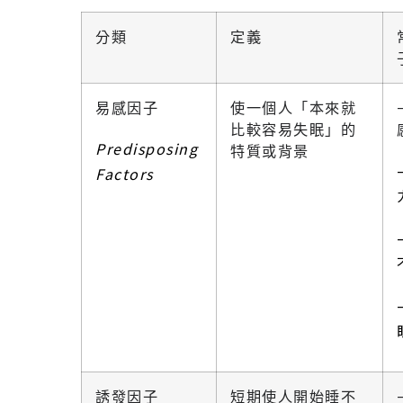
分類
定義
易感因子
使一個人「本來就
比較容易失眠」的
Predisposing
特質或背景
Factors
誘發因子
短期使人開始睡不