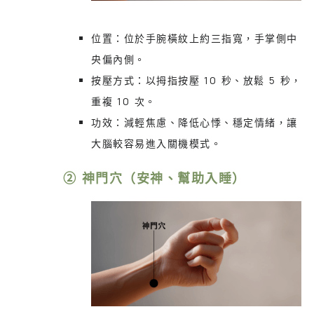
位置：位於手腕橫紋上約三指寬，手掌側中
央偏內側。
按壓方式：以拇指按壓 10 秒、放鬆 5 秒，
重複 10 次。
功效：減輕焦慮、降低心悸、穩定情緒，讓
大腦較容易進入關機模式。
② 神門穴（安神、幫助入睡）