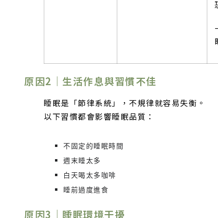
原因2｜生活作息與習慣不佳
睡眠是「節律系統」，不規律就容易失衡。
以下習慣都會影響睡眠品質：
不固定的睡眠時間
週末睡太多
白天喝太多咖啡
睡前過度進食
原因3｜睡眠環境干擾