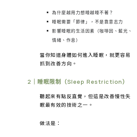
為什麼越用力想睡越睡不著？
睡眠需要「節律」，不是靠意志力
影響睡眠的生活因素（咖啡因、藍光、
情緒、作息）
當你知道身體如何進入睡眠，就更容易
抓到改善方向。
2｜睡眠限制（Sleep Restriction）
聽起來有點反直覺，但這是改善慢性失
眠最有效的技術之一。
做法是：