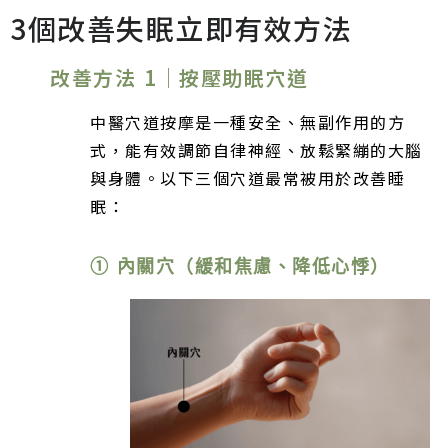
3個改善失眠立即有效方法
改善方法 1｜按壓助眠穴道
中醫穴道按摩是一種安全、無副作用的方
式，能有效調節自律神經、放鬆緊繃的大腦
與身體。以下三個穴道最常被用於改善睡
眠：
① 內關穴（緩和焦慮、降低心悸）