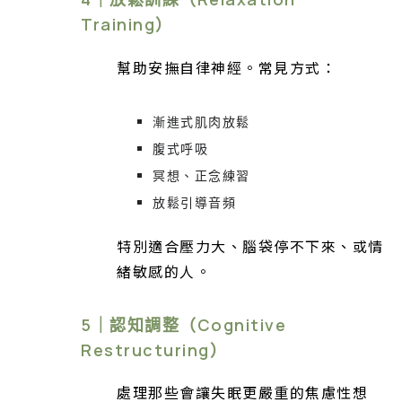
Training）
幫助安撫自律神經。常見方式：
漸進式肌肉放鬆
腹式呼吸
冥想、正念練習
放鬆引導音頻
特別適合壓力大、腦袋停不下來、或情
緒敏感的人。
5｜認知調整（Cognitive
Restructuring）
處理那些會讓失眠更嚴重的焦慮性想