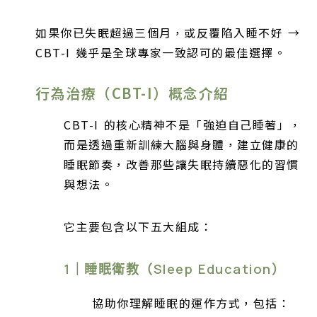
如果你已失眠超過三個月，或反覆陷入睡不好 →
CBT-I 幾乎是全球專家一致認可的最佳選擇。
行為治療（CBT-I）概念介紹
CBT-I 的核心精神不是「強迫自己睡著」，
而是透過重新訓練大腦與身體，建立健康的
睡眠節奏，改善那些讓失眠持續惡化的習慣
與想法。
它主要包含以下五大組成：
1｜睡眠衛教（Sleep Education）
協助你理解睡眠的運作方式，包括：