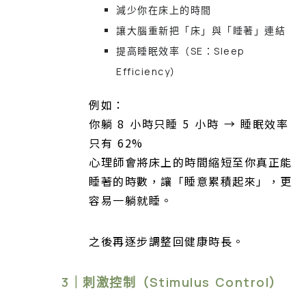
減少你在床上的時間
讓大腦重新把「床」與「睡著」連結
提高睡眠效率（SE：Sleep
Efficiency）
例如：
你躺 8 小時只睡 5 小時 → 睡眠效率
只有 62%
心理師會將床上的時間縮短至你真正能
睡著的時數，讓「睡意累積起來」，更
容易一躺就睡。
之後再逐步調整回健康時長。
3｜刺激控制（Stimulus Control）