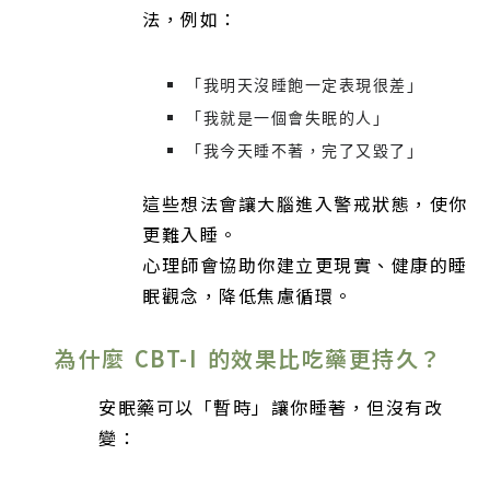
法，例如：
「我明天沒睡飽一定表現很差」
「我就是一個會失眠的人」
「我今天睡不著，完了又毀了」
這些想法會讓大腦進入警戒狀態，使你
更難入睡。
心理師會協助你建立更現實、健康的睡
眠觀念，降低焦慮循環。
為什麼 CBT-I 的效果比吃藥更持久？
安眠藥可以「暫時」讓你睡著，但沒有改
變：