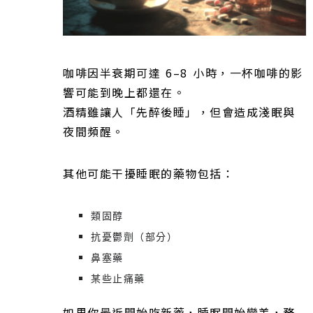
咖啡因半衰期可達 6–8 小時，一杯咖啡的影
響可能到晚上都還在。
酒精雖讓人「先醉後睡」，但會造成淺眠與
夜間頻醒。
其他可能干擾睡眠的藥物包括：
類固醇
抗憂鬱劑（部分）
鼻塞藥
某些止痛藥
如果你最近開始吃新藥，睡眠開始變差，務