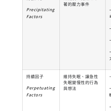
著的壓力事件
Precipitating
Factors
持續因子
維持失眠、讓急性
失眠變慢性的行為
Perpetuating
與想法
Factors