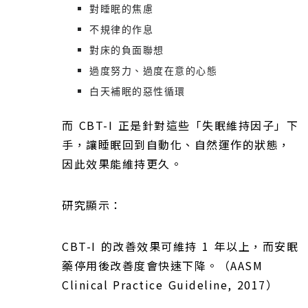
對睡眠的焦慮
不規律的作息
對床的負面聯想
過度努力、過度在意的心態
白天補眠的惡性循環
而 CBT-I 正是針對這些「失眠維持因子」下
手，讓睡眠回到自動化、自然運作的狀態，
因此效果能維持更久。
研究顯示：
CBT-I 的改善效果可維持 1 年以上，而安眠
藥停用後改善度會快速下降。（AASM
Clinical Practice Guideline, 2017）