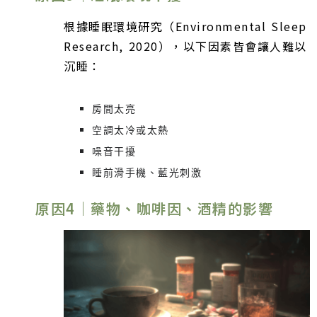
根據睡眠環境研究（Environmental Sleep
Research, 2020），以下因素皆會讓人難以
沉睡：
房間太亮
空調太冷或太熱
噪音干擾
睡前滑手機、藍光刺激
原因4｜藥物、咖啡因、酒精的影響