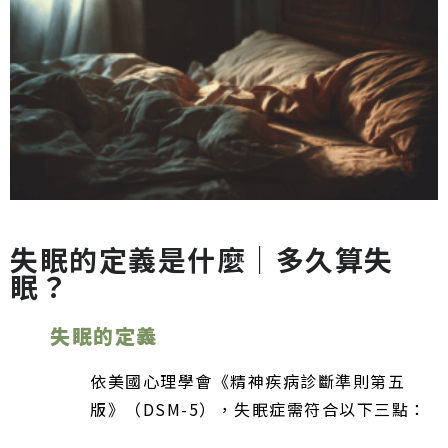
失眠的定義是什麼｜多久算失
眠？
失眠的定義
依美國心理學會《精神疾病診斷準則第五
版》（DSM-5），失眠症需符合以下三點：