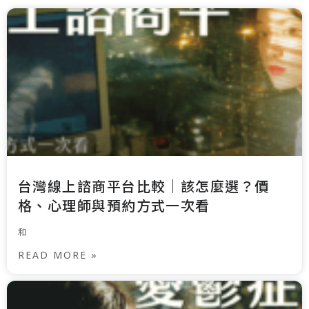
台灣線上諮商平台比較｜該怎麼選？價
格、心理師與預約方式一次看
和
READ MORE »