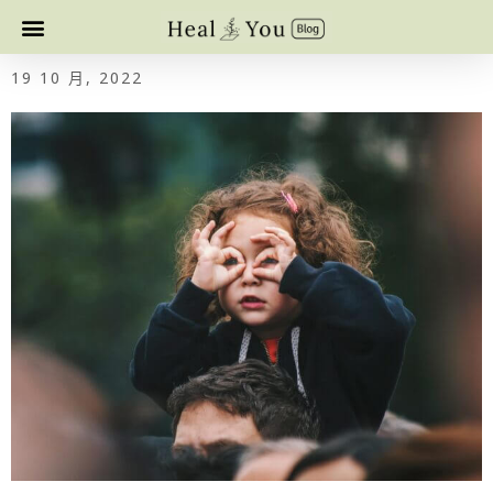
19 10 月, 2022