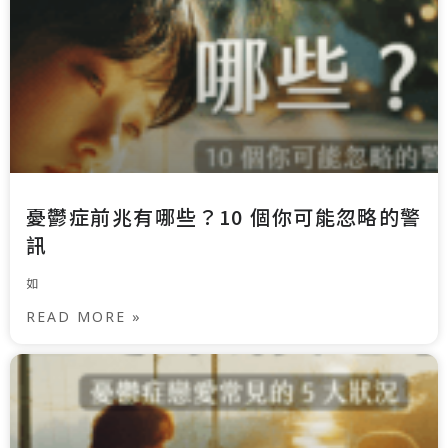
憂鬱症前兆有哪些？10 個你可能忽略的警
訊
如
READ MORE »