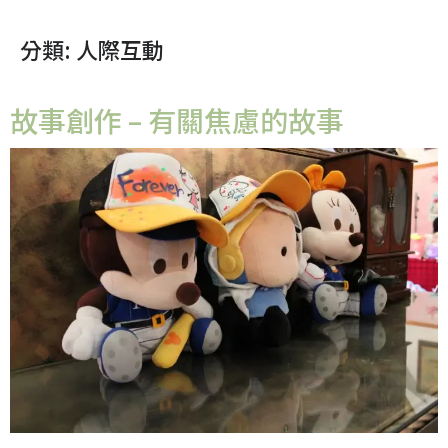
分類:
人際互動
故事創作 – 有關焦慮的故事