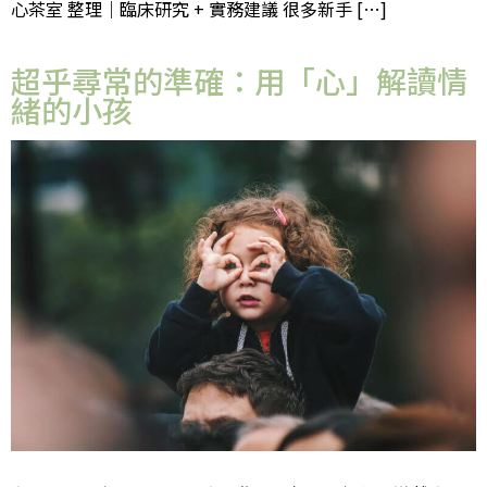
心茶室 整理｜臨床研究 + 實務建議 很多新手 […]
超乎尋常的準確：用「心」解讀情
緒的小孩