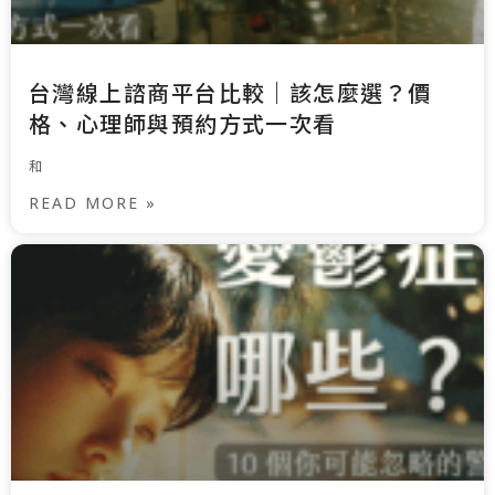
台灣線上諮商平台比較｜該怎麼選？價
格、心理師與預約方式一次看
和
READ MORE »