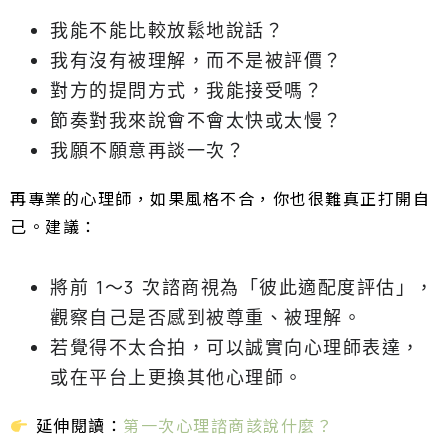
我能不能比較放鬆地說話？
我有沒有被理解，而不是被評價？
對方的提問方式，我能接受嗎？
節奏對我來說會不會太快或太慢？
我願不願意再談一次？
再專業的心理師，如果風格不合，你也很難真正打開自
己。建議：
將前 1～3 次諮商視為「彼此適配度評估」，
觀察自己是否感到被尊重、被理解。
若覺得不太合拍，可以誠實向心理師表達，
或在平台上更換其他心理師。
延伸閱讀：
第一次心理諮商該說什麼？