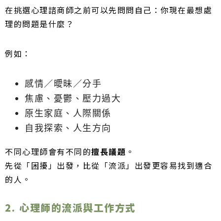
在挑選心理諮商師之前可以先問問自己：你現在最想處
理的問題是什麼？
例如：
感情／曖昧／分手
焦慮、憂鬱、壓力過大
原生家庭、人際關係
自我探索、人生方向
不同心理師會有不同的
擅長議題
。
先從「困擾」出發，比從「流派」出發更容易找到適合
的人。
2. 心理師的流派與工作方式