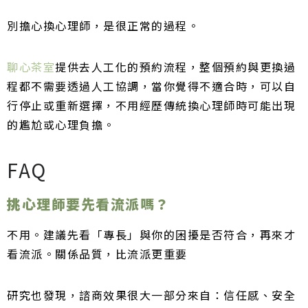
別擔心換心理師，是很正常的過程。
聊心茶室
提供去人工化的預約流程，整個預約與更換過
程都不需要透過人工協調，當你覺得不適合時，可以自
行停止或重新選擇，不用經歷傳統換心理師時可能出現
的尷尬或心理負擔。
FAQ
挑心理師要先看流派嗎？
不用。建議先看「專長」與你的困擾是否符合，再來才
看流派。關係品質，比流派更重要
研究也發現，諮商效果很大一部分來自：信任感、安全