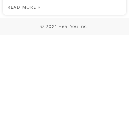
READ MORE »
© 2021 Heal You Inc.