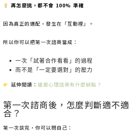
再怎麼挑，都不會 100% 準確
因為真正的適配，發生在「互動裡」。
所以你可以把第一次諮商當成：
一次「試著合作看看」的過程
而不是「一定要選對」的壓力
延伸閱讀：
遠距心理諮商有什麼缺點？
第一次諮商後，怎麼判斷適不適
合？
第一次談完，你可以問自己：