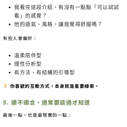
我看完這段介紹，有沒有一點點「可以試試
看」的感覺？
他的語氣、風格，讓我覺得舒服嗎？
有些人會偏好：
溫柔陪伴型
理性分析型
有方法、有結構的引導型
你喜歡的互動方式，本身就是重要線索。
5. 適不適合，通常要談過才知道
最後一點，也是最現實的一點：