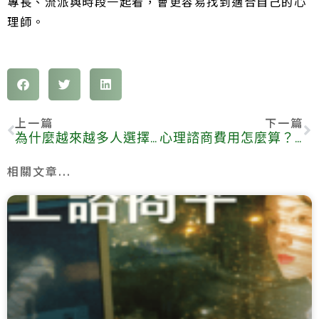
專長、流派與時段一起看，會更容易找到適合自己的心
理師。
上一篇
下一篇
為什麼越來越多人選擇線上心理諮商？3個原因讓你瞭解背後的趨勢
心理諮商費用怎麼算？怎麼預約最省錢？
相關文章...