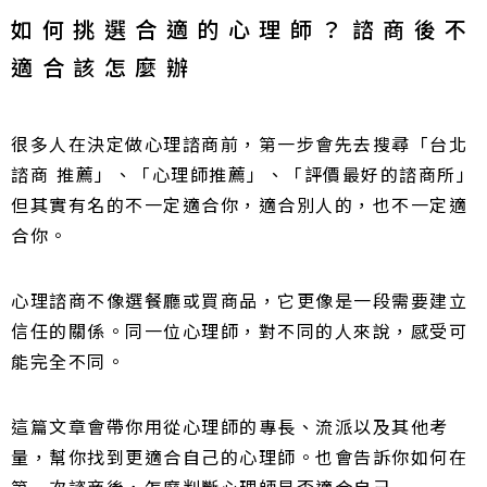
如何挑選合適的心理師？諮商後不
適合該怎麼辦
很多人在決定做心理諮商前，第一步會先去搜尋「台北
諮商 推薦」、「心理師推薦」、「評價最好的諮商所」
但其實有名的不一定適合你，適合別人的，也不一定適
合你。
心理諮商不像選餐廳或買商品，它更像是一段需要建立
信任的關係。同一位心理師，對不同的人來說，感受可
能完全不同。
這篇文章會帶你用從心理師的專長、流派以及其他考
量，幫你找到更適合自己的心理師。也會告訴你如何在