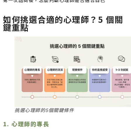
第一次諮商後，怎麼判斷心理師是否適合自己
如何挑選合適的心理師？5 個關
鍵重點
挑選心理師的5個關鍵條件
1. 心理師的專長