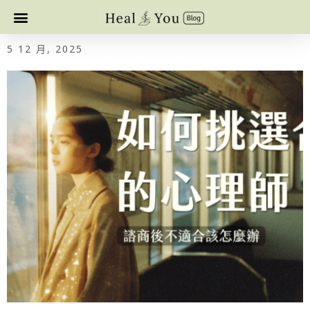
5 12 月, 2025