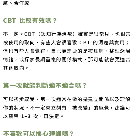
感、合作感
CBT 比較有效嗎？
不一定。CBT（認知行為治療）確實是很常見、也很常
被使用的取向，有些人會很喜歡 CBT 的清楚與實用；
但也有些人會覺得，自己更需要的是被理解、整理深層
情緒，或探索長期重複的關係模式，那可能就會更適合
其他取向。
第一次就能判斷適不適合嗎？
可以初步感受，第一次通常在做的是建立關係以及理解
你的狀況。不一定會立刻有「被改變」的感覺，建議可
以觀察
1–3 次
，再決定。
不喜歡可以換心理師嗎？