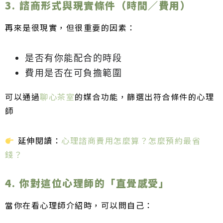
3. 諮商形式與現實條件（時間／費用）
再來是很現實，但很重要的因素：
是否有你能配合的時段
費用是否在可負擔範圍
可以通過
聊心茶室
的媒合功能，篩選出符合條件的心理
師
延伸閱讀：
心理諮商費用怎麼算？怎麼預約最省
錢？
4. 你對這位心理師的「直覺感受」
當你在看心理師介紹時，可以問自己：