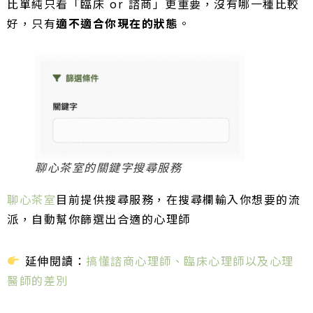
比單純只看「臨床 or 諮商」更重要，沒有哪一種比較
好，只有
適不適合你現在的狀態
。
聊心茶室的關鍵字搜尋服務
聊心茶室
目前提供搜尋服務，在搜尋欄輸入你想要的流
派，自動幫你篩選出合適的心理師
延伸閱讀：
搞懂諮商心理師、臨床心理師以及心理
醫師的差別